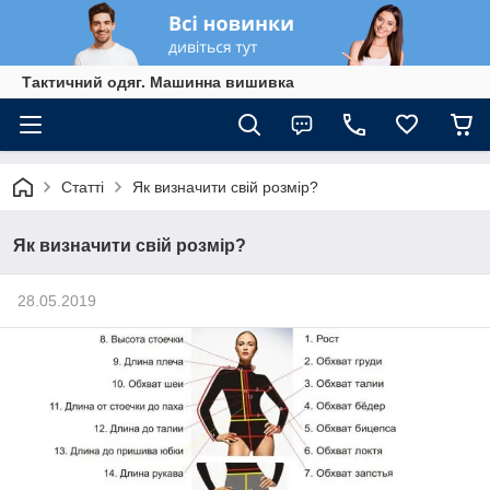
Тактичний одяг. Машинна вишивка
Статті
Як визначити свій розмір?
Як визначити свій розмір?
28.05.2019