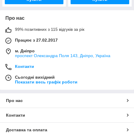
Про нас
99% позитивних з 115 відгуків за рік
Працює з 27.02.2017
м. Дніпро
проспект Олександра Поля 143, Дніпро, Україна
Контакти
Сьогодні вихідний
Показати весь графік роботи
Про нас
Контакти
Доставка та оплата