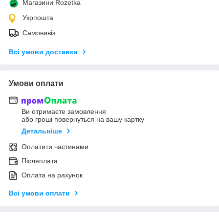
Магазини Rozetka
Укрпошта
Самовивіз
Всі умови доставки
Умови оплати
Ви отримаєте замовлення
або гроші повернуться на вашу картку
Детальніше
Оплатити частинами
Післяплата
Оплата на рахунок
Всі умови оплати