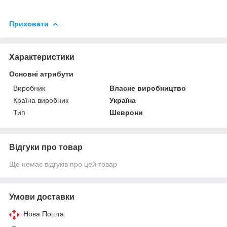
Приховати
Характеристики
Основні атрибути
Виробник
Власне виробництво
Країна виробник
Україна
Тип
Шеврони
Відгуки про товар
Ще немає відгуків про цей товар
Умови доставки
Нова Пошта