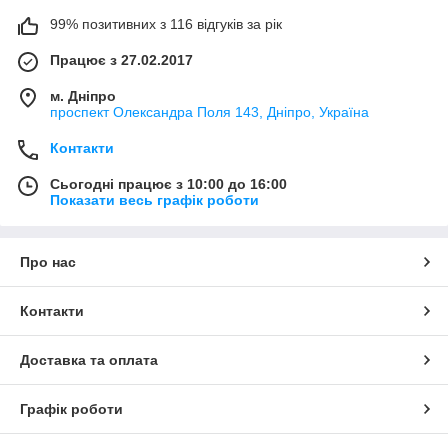
99% позитивних з 116 відгуків за рік
Працює з 27.02.2017
м. Дніпро
проспект Олександра Поля 143, Дніпро, Україна
Контакти
Сьогодні працює з 10:00 до 16:00
Показати весь графік роботи
Про нас
Контакти
Доставка та оплата
Графік роботи