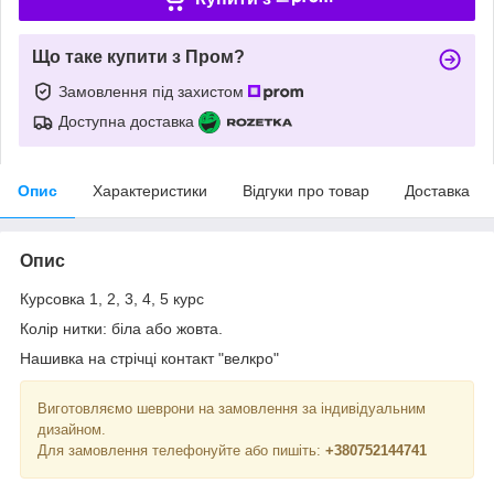
Що таке купити з Пром?
Замовлення під захистом
Доступна доставка
Опис
Характеристики
Відгуки про товар
Доставка
Опис
Курсовка 1, 2, 3, 4, 5 курс
Колір нитки: біла або жовта.
Нашивка на стрічці контакт "велкро"
Виготовляємо шеврони на замовлення за індивідуальним
дизайном.
Для замовлення телефонуйте або пишіть:
+380752144741