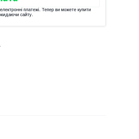
 електронні платежі. Тепер ви можете купити
окидаючи сайту.
.