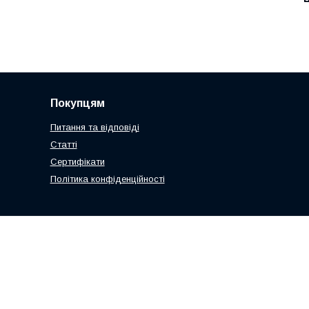
Покупцям
Питання та відповіді
Статті
Сертифікати
Політика конфіденційності