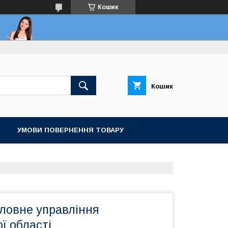
Кошик
Кошик
УМОВИ ПОВЕРНЕННЯ ТОВАРУ
ловне управління
ї області