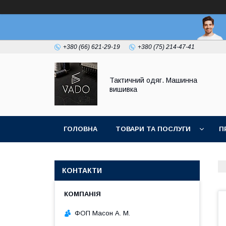
+380 (66) 621-29-19
+380 (75) 214-47-41
Тактичний одяг. Машинна
вишивка
ГОЛОВНА
ТОВАРИ ТА ПОСЛУГИ
П
КОНТАКТИ
ФОП Масон А. М.