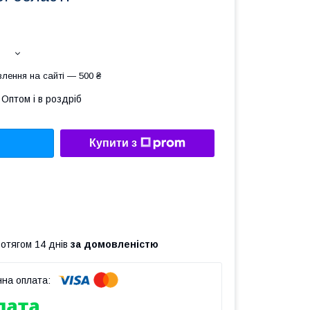
лення на сайті — 500 ₴
Оптом і в роздріб
Купити з
ротягом 14 днів
за домовленістю