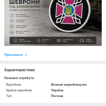
Приховати
Характеристики
Основні атрибути
Виробник
Власне виробництво
Країна виробник
Україна
Тип
Погони