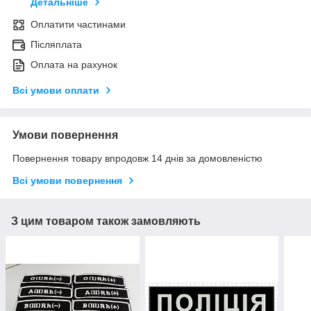
Детальніше
Оплатити частинами
Післяплата
Оплата на рахунок
Всі умови оплати
Умови повернення
Повернення товару впродовж 14 днів за домовленістю
Всі умови повернення
З цим товаром також замовляють