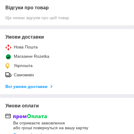
Відгуки про товар
Ще немає відгуків про цей товар
Умови доставки
Нова Пошта
Магазини Rozetka
Укрпошта
Самовивіз
Всі умови доставки
Умови оплати
Ви отримаєте замовлення
або гроші повернуться на вашу картку