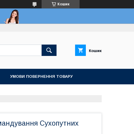
Кошик
Кошик
УМОВИ ПОВЕРНЕННЯ ТОВАРУ
мандування Сухопутних