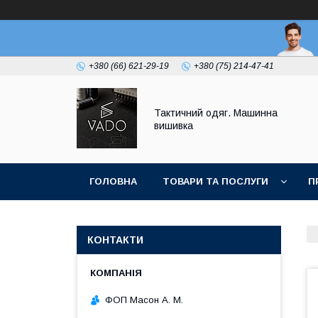
+380 (66) 621-29-19
+380 (75) 214-47-41
Тактичний одяг. Машинна
вишивка
ГОЛОВНА
ТОВАРИ ТА ПОСЛУГИ
П
КОНТАКТИ
ФОП Масон А. М.