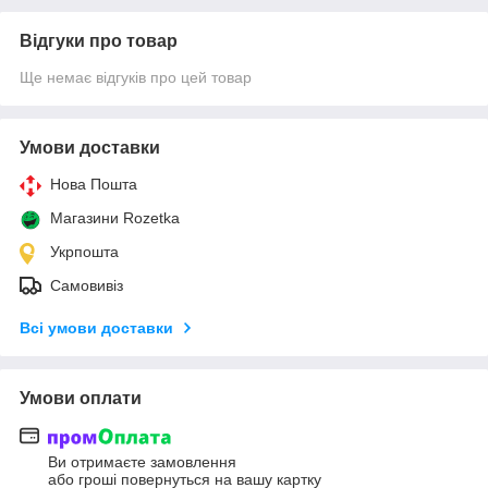
Відгуки про товар
Ще немає відгуків про цей товар
Умови доставки
Нова Пошта
Магазини Rozetka
Укрпошта
Самовивіз
Всі умови доставки
Умови оплати
Ви отримаєте замовлення
або гроші повернуться на вашу картку