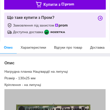
Купити з
Що таке купити з Пром?
Замовлення під захистом
Доступна доставка
Опис
Характеристики
Відгуки про товар
Доставка
Опис
Нагрудна планка Нацгвардії на липучці
Розмір - 130х25 мм
Кріплення - на липучці