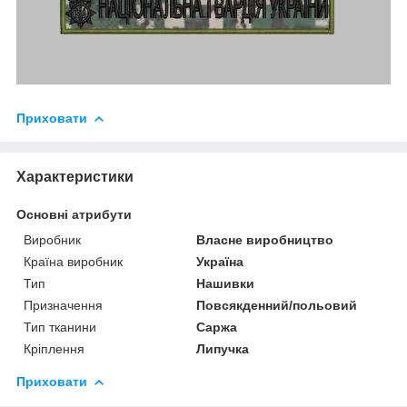
Приховати
Характеристики
Основні атрибути
Виробник
Власне виробництво
Країна виробник
Україна
Тип
Нашивки
Призначення
Повсякденний/польовий
Тип тканини
Саржа
Кріплення
Липучка
Приховати