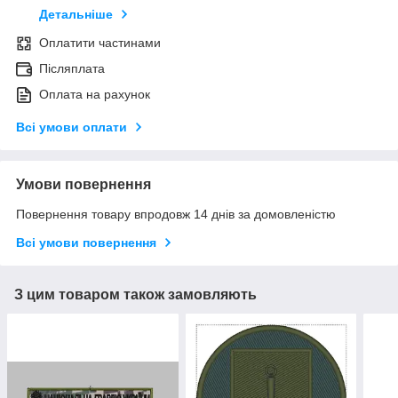
Детальніше
Оплатити частинами
Післяплата
Оплата на рахунок
Всі умови оплати
Умови повернення
Повернення товару впродовж 14 днів за домовленістю
Всі умови повернення
З цим товаром також замовляють