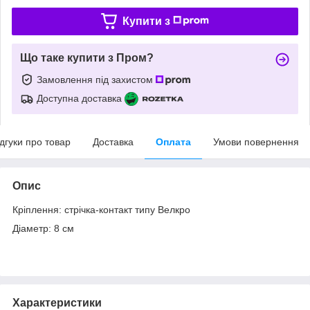
Купити з
Що таке купити з Пром?
Замовлення під захистом
Доступна доставка
ідгуки про товар
Доставка
Оплата
Умови повернення
Опис
Кріплення: стрічка-контакт типу Велкро
Діаметр: 8 см
Характеристики