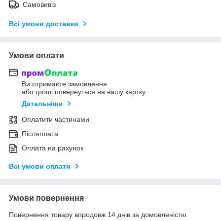
Самовивіз
Всі умови доставки
Умови оплати
Ви отримаєте замовлення
або гроші повернуться на вашу картку
Детальніше
Оплатити частинами
Післяплата
Оплата на рахунок
Всі умови оплати
Умови повернення
Повернення товару впродовж 14 днів за домовленістю