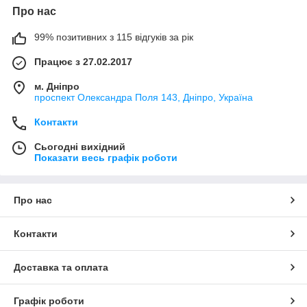
Про нас
99% позитивних з 115 відгуків за рік
Працює з 27.02.2017
м. Дніпро
проспект Олександра Поля 143, Дніпро, Україна
Контакти
Сьогодні вихідний
Показати весь графік роботи
Про нас
Контакти
Доставка та оплата
Графік роботи