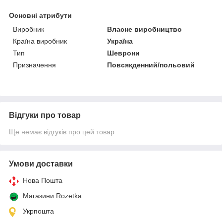
Основні атрибути
Виробник
Власне виробництво
Країна виробник
Україна
Тип
Шеврони
Призначення
Повсякденний/польовий
Відгуки про товар
Ще немає відгуків про цей товар
Умови доставки
Нова Пошта
Магазини Rozetka
Укрпошта