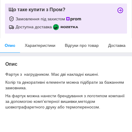
Що таке купити з Пром?
Замовлення під захистом
Доступна доставка
Опис
Характеристики
Відгуки про товар
Доставка
Опис
Фартук з нагрудником. Має дві накладні кишені.
Колір та декоративні елементи можна підібрати за бажанням
замовника.
На фартук можна нанести брендування з логотипом компанії
за допомогою комп'ютерної вишивки,методом
шовкотрафаретного друку або термопереносом.