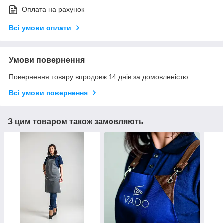
Оплата на рахунок
Всі умови оплати
Умови повернення
Повернення товару впродовж 14 днів за домовленістю
Всі умови повернення
З цим товаром також замовляють