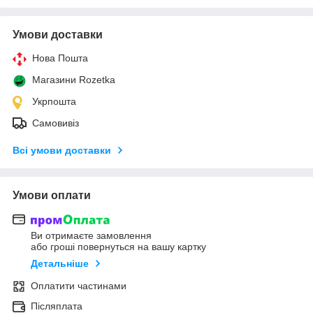
Умови доставки
Нова Пошта
Магазини Rozetka
Укрпошта
Самовивіз
Всі умови доставки
Умови оплати
Ви отримаєте замовлення
або гроші повернуться на вашу картку
Детальніше
Оплатити частинами
Післяплата