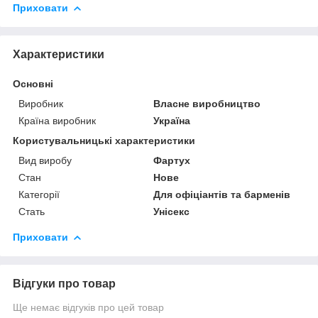
Приховати
Характеристики
Основні
Виробник
Власне виробництво
Країна виробник
Україна
Користувальницькі характеристики
Вид виробу
Фартух
Стан
Нове
Категорії
Для офіціантів та барменів
Стать
Унісекс
Приховати
Відгуки про товар
Ще немає відгуків про цей товар