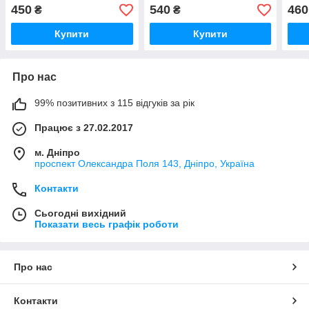
450
540
460
₴
₴
Купити
Купити
Про нас
99% позитивних з 115 відгуків за рік
Працює з 27.02.2017
м. Дніпро
проспект Олександра Поля 143, Дніпро, Україна
Контакти
Сьогодні вихідний
Показати весь графік роботи
Про нас
Контакти