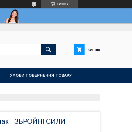
Кошик
Кошик
УМОВИ ПОВЕРНЕННЯ ТОВАРУ
нак - ЗБРОЙНІ СИЛИ