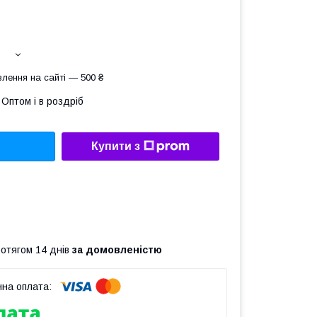
лення на сайті — 500 ₴
Оптом і в роздріб
Купити з
ротягом 14 днів
за домовленістю