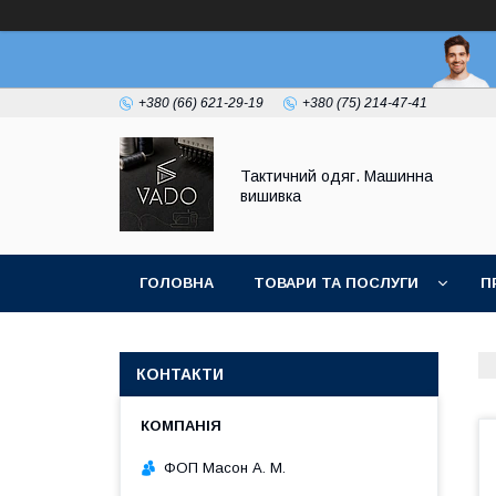
+380 (66) 621-29-19
+380 (75) 214-47-41
Тактичний одяг. Машинна
вишивка
ГОЛОВНА
ТОВАРИ ТА ПОСЛУГИ
П
КОНТАКТИ
ФОП Масон А. М.