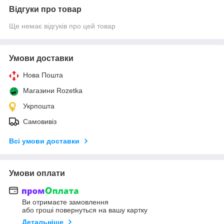
Відгуки про товар
Ще немає відгуків про цей товар
Умови доставки
Нова Пошта
Магазини Rozetka
Укрпошта
Самовивіз
Всі умови доставки
Умови оплати
Ви отримаєте замовлення
або гроші повернуться на вашу картку
Детальніше