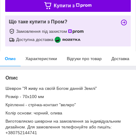
Купити з
Що таке купити з Пром?
Замовлення під захистом
Доступна доставка
Опис
Характеристики
Відгуки про товар
Доставка
Опис
Шеврон "Я живу на своїй Богом данній Землі"
Розмір - 70х100 мм
Кріпленні - стрічка-контакт "велкро"
Колір основи: чорний, олива
Виготовляємо шеврони на замовлення за індивідуальним
дизайном. Для замовлення телефонуйте або пишіть:
+380752144741