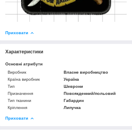
Приховати
Характеристики
Основні атрибути
Виробник
Власне виробництво
Країна виробник
Україна
Тип
Шеврони
Призначення
Повсякденний/польовий
Тип тканини
Габардин
Кріплення
Липучка
Приховати