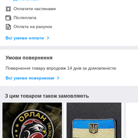
Оплатити частинами
Післяплата
Оплата на рахунок
Всі умови оплати
Умови повернення
Повернення товару впродовж 14 днів за домовленістю
Всі умови повернення
З цим товаром також замовляють