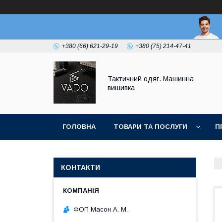
+380 (66) 621-29-19
+380 (75) 214-47-41
Тактичний одяг. Машинна
вишивка
ГОЛОВНА
ТОВАРИ ТА ПОСЛУГИ
П
КОНТАКТИ
ФОП Масон А. М.