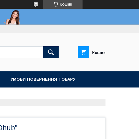
Кошик
Кошик
УМОВИ ПОВЕРНЕННЯ ТОВАРУ
Dhub"