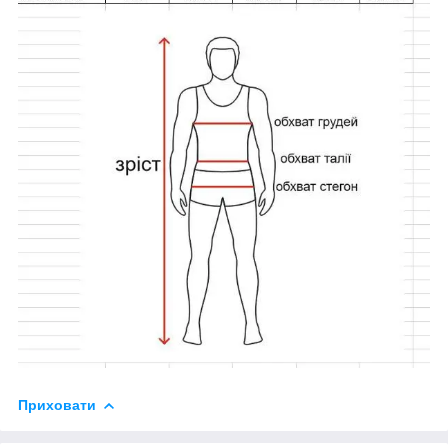
Приховати