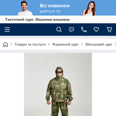
Тактичний одяг. Машинна вишивка
Товари та послуги
Формений одяг
Військовий одяг