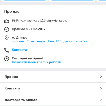
Про нас
99% позитивних з 115 відгуків за рік
Працює з 27.02.2017
м. Дніпро
проспект Олександра Поля 143, Дніпро, Україна
Контакти
Сьогодні вихідний
Показати весь графік роботи
Про нас
Контакти
Доставка та оплата