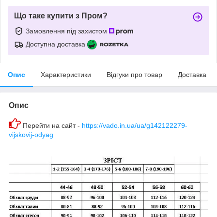
Що таке купити з Пром?
Замовлення під захистом
Доступна доставка
Опис
Характеристики
Відгуки про товар
Доставка
Опис
Перейти на сайт -
https://vado.in.ua/ua/g142122279-
vijskovij-odyag