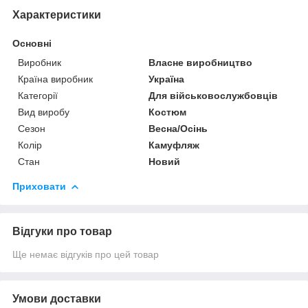
Характеристики
Основні
Виробник
Власне виробництво
Країна виробник
Україна
Категорії
Для військовослужбовців
Вид виробу
Костюм
Сезон
Весна/Осінь
Колір
Камуфляж
Стан
Новий
Приховати
Відгуки про товар
Ще немає відгуків про цей товар
Умови доставки