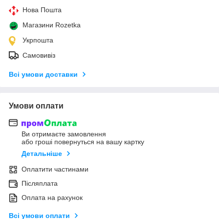
Нова Пошта
Магазини Rozetka
Укрпошта
Самовивіз
Всі умови доставки
Умови оплати
Ви отримаєте замовлення
або гроші повернуться на вашу картку
Детальніше
Оплатити частинами
Післяплата
Оплата на рахунок
Всі умови оплати