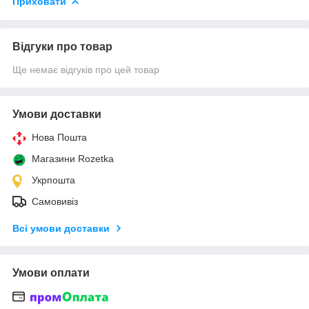
Приховати
Відгуки про товар
Ще немає відгуків про цей товар
Умови доставки
Нова Пошта
Магазини Rozetka
Укрпошта
Самовивіз
Всі умови доставки
Умови оплати