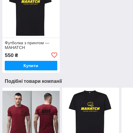
Футболка з принтом —
MAHATCH
550
₴
Купити
Подібні товари компанії