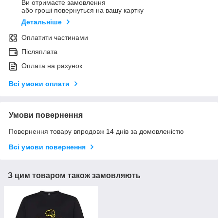
Ви отримаєте замовлення
або гроші повернуться на вашу картку
Детальніше
Оплатити частинами
Післяплата
Оплата на рахунок
Всі умови оплати
Умови повернення
Повернення товару впродовж 14 днів за домовленістю
Всі умови повернення
З цим товаром також замовляють