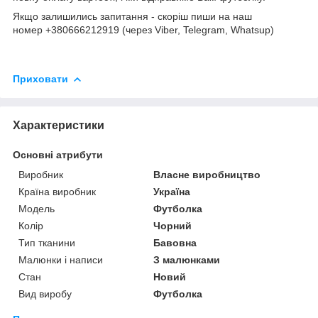
Якщо залишились запитання - скоріш пиши на наш
номер +380666212919 (через Viber, Telegram, Whatsup)
Приховати
Характеристики
Основні атрибути
Виробник
Власне виробництво
Країна виробник
Україна
Модель
Футболка
Колір
Чорний
Тип тканини
Бавовна
Малюнки і написи
З малюнками
Стан
Новий
Вид виробу
Футболка