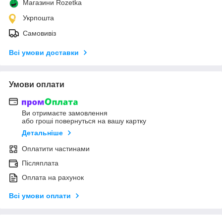
Магазини Rozetka
Укрпошта
Самовивіз
Всі умови доставки
Умови оплати
Ви отримаєте замовлення
або гроші повернуться на вашу картку
Детальніше
Оплатити частинами
Післяплата
Оплата на рахунок
Всі умови оплати