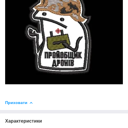
Приховати
Характеристики