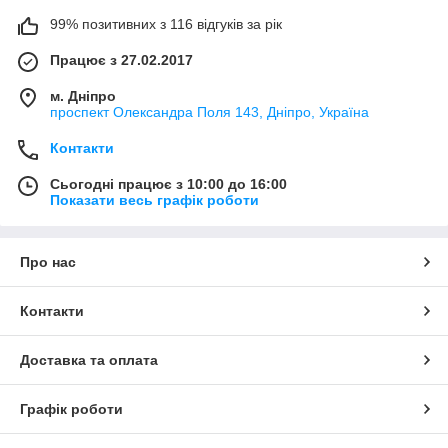
99% позитивних з 116 відгуків за рік
Працює з 27.02.2017
м. Дніпро
проспект Олександра Поля 143, Дніпро, Україна
Контакти
Сьогодні працює з 10:00 до 16:00
Показати весь графік роботи
Про нас
Контакти
Доставка та оплата
Графік роботи