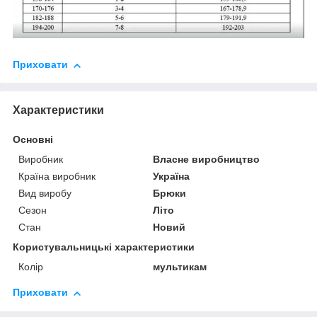
Приховати
Характеристики
Основні
Виробник
Власне виробництво
Країна виробник
Україна
Вид виробу
Брюки
Сезон
Літо
Стан
Новий
Користувальницькі характеристики
Колір
мультикам
Приховати