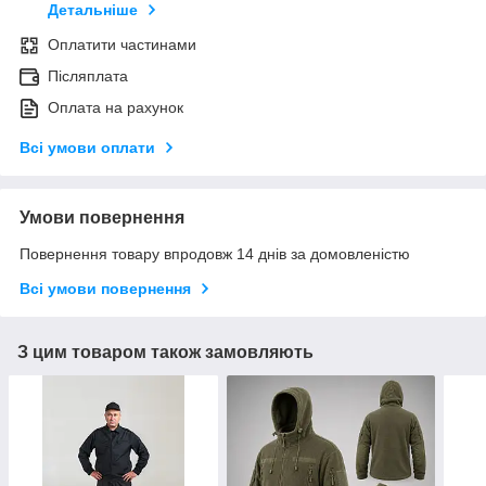
Детальніше
Оплатити частинами
Післяплата
Оплата на рахунок
Всі умови оплати
Умови повернення
Повернення товару впродовж 14 днів за домовленістю
Всі умови повернення
З цим товаром також замовляють