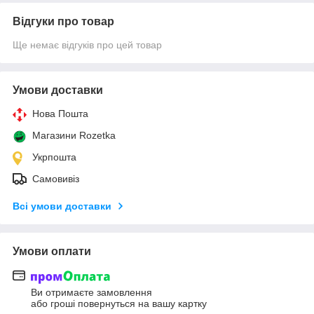
Відгуки про товар
Ще немає відгуків про цей товар
Умови доставки
Нова Пошта
Магазини Rozetka
Укрпошта
Самовивіз
Всі умови доставки
Умови оплати
Ви отримаєте замовлення
або гроші повернуться на вашу картку