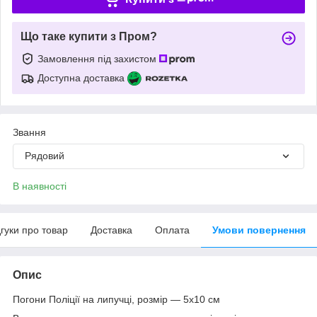
Що таке купити з Пром?
Замовлення під захистом
Доступна доставка
Звання
Рядовий
В наявності
дгуки про товар
Доставка
Оплата
Умови повернення
Опис
Погони Поліції на липучці, розмір — 5х10 см