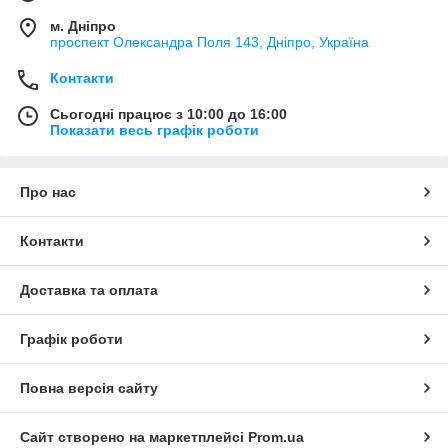
м. Дніпро
проспект Олександра Поля 143, Дніпро, Україна
Контакти
Сьогодні працює з 10:00 до 16:00
Показати весь графік роботи
Про нас
Контакти
Доставка та оплата
Графік роботи
Повна версія сайту
Сайт створено на маркетплейсі
Prom.ua