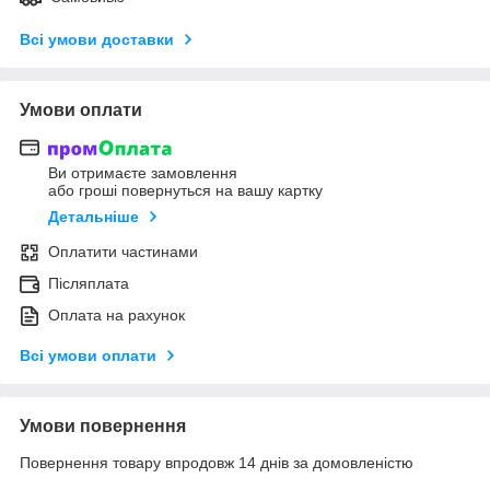
Всі умови доставки
Умови оплати
Ви отримаєте замовлення
або гроші повернуться на вашу картку
Детальніше
Оплатити частинами
Післяплата
Оплата на рахунок
Всі умови оплати
Умови повернення
Повернення товару впродовж 14 днів за домовленістю