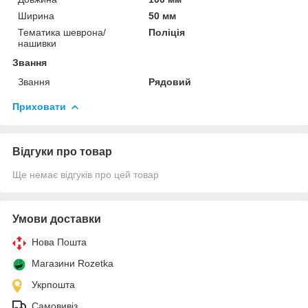
Ширина
50 мм
Тематика шеврона/
Поліція
нашивки
Звання
Звання
Рядовий
Приховати
Відгуки про товар
Ще немає відгуків про цей товар
Умови доставки
Нова Пошта
Магазини Rozetka
Укрпошта
Самовивіз