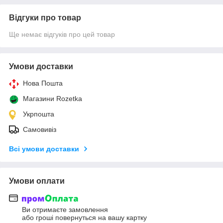
Відгуки про товар
Ще немає відгуків про цей товар
Умови доставки
Нова Пошта
Магазини Rozetka
Укрпошта
Самовивіз
Всі умови доставки
Умови оплати
Ви отримаєте замовлення
або гроші повернуться на вашу картку