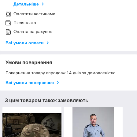
Детальніше
Оплатити частинами
Післяплата
Оплата на рахунок
Всі умови оплати
Умови повернення
Повернення товару впродовж 14 днів за домовленістю
Всі умови повернення
З цим товаром також замовляють