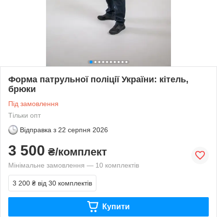
Форма патрульної поліції України: кітель,
брюки
Під замовлення
Тільки опт
Відправка з
22 серпня 2026
3 500
₴/комплект
Мінімальне замовлення — 10 комплектів
3 200 ₴
від 30 комплектів
Купити