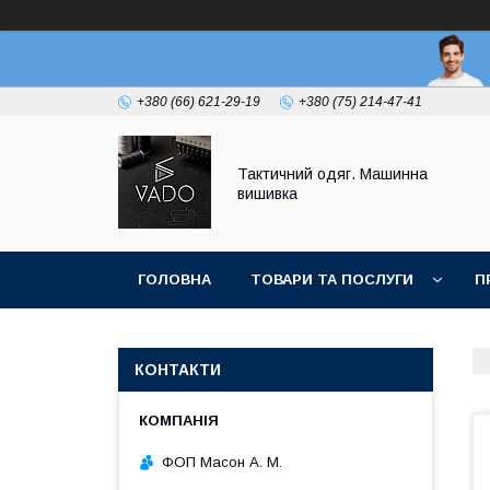
+380 (66) 621-29-19
+380 (75) 214-47-41
Тактичний одяг. Машинна
вишивка
ГОЛОВНА
ТОВАРИ ТА ПОСЛУГИ
П
КОНТАКТИ
ФОП Масон А. М.