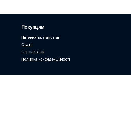
Покупцям
Питання та відповіді
Статті
Сертифікати
Політика конфіденційності