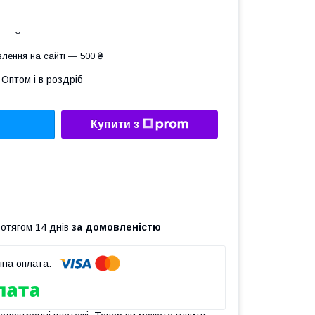
лення на сайті — 500 ₴
Оптом і в роздріб
Купити з
ротягом 14 днів
за домовленістю