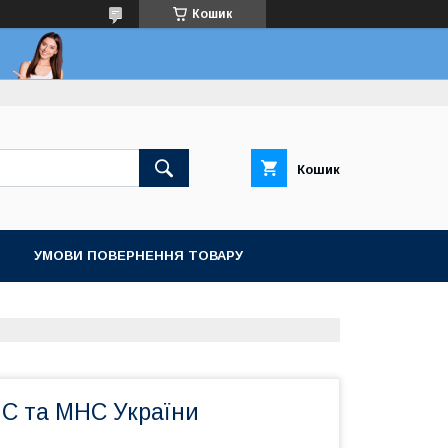
Кошик
Кошик
УМОВИ ПОВЕРНЕННЯ ТОВАРУ
С та МНС України