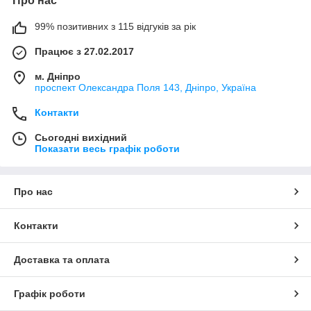
Про нас
99% позитивних з 115 відгуків за рік
Працює з 27.02.2017
м. Дніпро
проспект Олександра Поля 143, Дніпро, Україна
Контакти
Сьогодні вихідний
Показати весь графік роботи
Про нас
Контакти
Доставка та оплата
Графік роботи