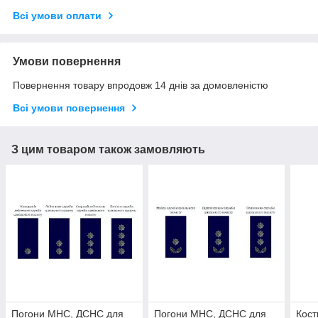
Всі умови оплати
Умови повернення
Повернення товару впродовж 14 днів за домовленістю
Всі умови повернення
З цим товаром також замовляють
Погони МНС, ДСНС для
Погони МНС, ДСНС для
Кос