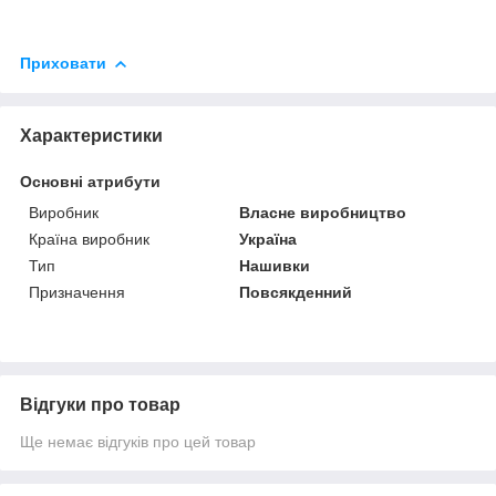
Приховати
Характеристики
Основні атрибути
Виробник
Власне виробництво
Країна виробник
Україна
Тип
Нашивки
Призначення
Повсякденний
Відгуки про товар
Ще немає відгуків про цей товар