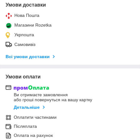
Умови доставки
Нова Пошта
Магазини Rozetka
Укрпошта
Самовивіз
Всі умови доставки
Умови оплати
Ви отримаєте замовлення
або гроші повернуться на вашу картку
Детальніше
Оплатити частинами
Післяплата
Оплата на рахунок