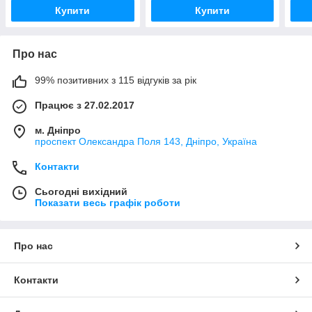
Купити
Купити
Про нас
99% позитивних з 115 відгуків за рік
Працює з 27.02.2017
м. Дніпро
проспект Олександра Поля 143, Дніпро, Україна
Контакти
Сьогодні вихідний
Показати весь графік роботи
Про нас
Контакти